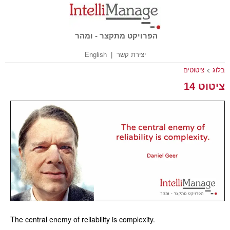
הפרויקט מתקצר - ומהר
English
|
יצירת קשר
ציטוטים
>
בלוג
ציטוט 14
The central enemy of reliability is complexity.