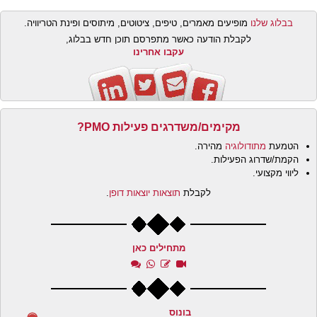
בבלוג שלנו
מופיעים מאמרים, טיפים, ציטוטים, מיתוסים ופינת הטריוויה.
לקבלת הודעה כאשר מתפרסם תוכן חדש בבלוג,
עקבו אחרינו
מקימים/משדרגים פעילות PMO?
הטמעת
מתודולוגיה
מהירה.
הקמת/שדרוג הפעילות.
ליווי מקצועי.
לקבלת
תוצאות יוצאות דופן
.
מתחילים כאן
בונוס