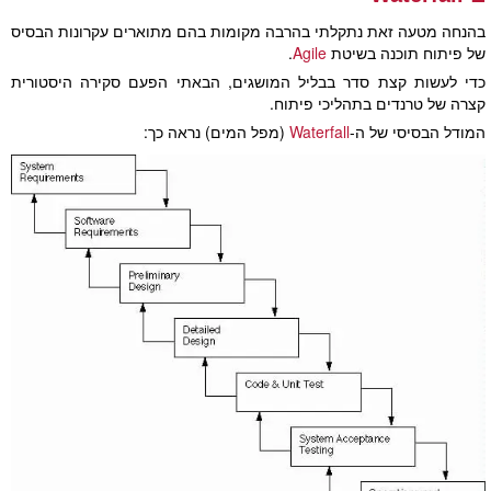
בהנחה מטעה זאת נתקלתי בהרבה מקומות בהם מתוארים עקרונות הבסיס
של פיתוח תוכנה בשיטת
Agile
.
כדי לעשות קצת סדר בבליל המושגים, הבאתי הפעם סקירה היסטורית
קצרה של טרנדים בתהליכי פיתוח.
המודל הבסיסי של ה-
Waterfall
(מפל המים) נראה כך: