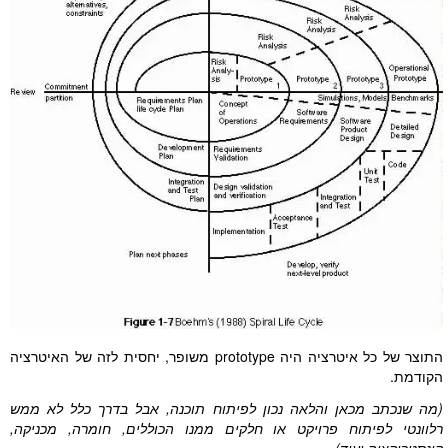
התוצר של כל איטרציה היה prototype משופר, יחסית לזה של האיטרציה
הקודמת.
(מה שנכתב מכאן והלאה נכון לפיתוח תוכנה, אבל בדרך כלל לא ממש
רלוונטי לפיתוח פרויקט או חלקים ממנו הכוללים, חומרה, מכניקה,
קונסטרוקציה ועוד)