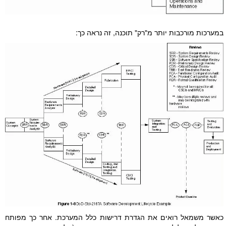
במערכות מורכבות יותר מ"רק" תוכנה, זה נראה כך:
כאשר משמאל רואים את הגדרת דרישות כלל המערכת. אחר כך מפותח