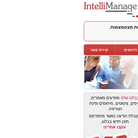
לות מצטמצמות.
דרושים
יצירת קשר
בלוג שלנו
מופיעים מאמרים,
פים, ציטוטים, מיתוסים ופינת
הטריוויה.
בלת הודעה כאשר מתפרסם
תוכן חדש בבלוג,
עקבו אחרינו