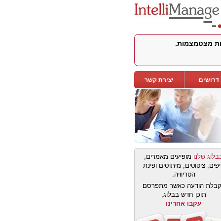
לות מצטמצמות.
דרושים
יצירת קשר
בלוג שלנו
מופיעים מאמרים,
פים, ציטוטים, מיתוסים ופינת
הטריוויה.
בלת הודעה כאשר מתפרסם
תוכן חדש בבלוג,
עקבו אחרינו